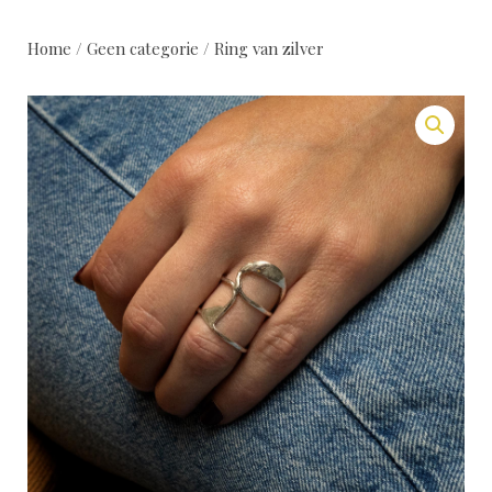
Home
/
Geen categorie
/ Ring van zilver