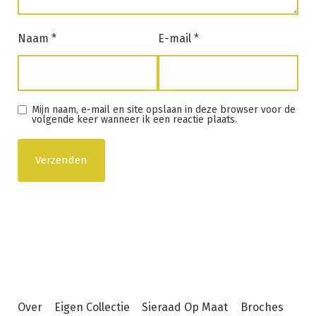
Naam
*
E-mail
*
Mijn naam, e-mail en site opslaan in deze browser voor de
volgende keer wanneer ik een reactie plaats.
Over
Eigen Collectie
Sieraad Op Maat
Broches